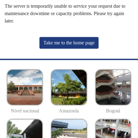
The server is temporarily unable to service your request due to
maintenance downtime or capacity problems. Please try again
later.
Take me to the home page
Nivel nacional
Amazonía
Bogotá