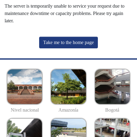
The server is temporarily unable to service your request due to
maintenance downtime or capacity problems. Please try again
later.
Take me to the home page
Nivel nacional
Amazonía
Bogotá