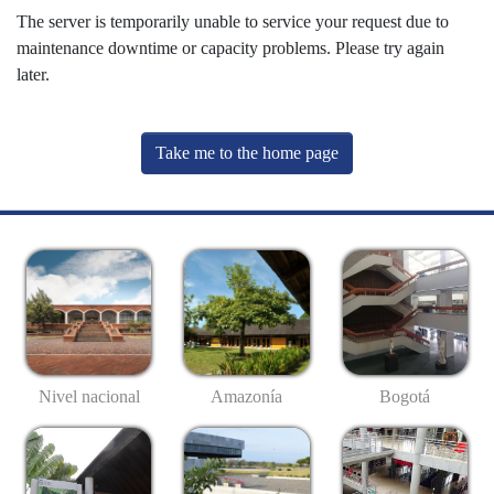
The server is temporarily unable to service your request due to
maintenance downtime or capacity problems. Please try again
later.
Take me to the home page
Nivel nacional
Amazonía
Bogotá