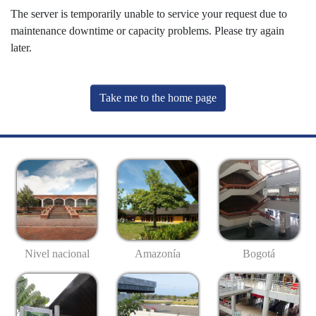
The server is temporarily unable to service your request due to
maintenance downtime or capacity problems. Please try again
later.
Take me to the home page
Nivel nacional
Amazonía
Bogotá