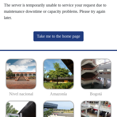
The server is temporarily unable to service your request due to
maintenance downtime or capacity problems. Please try again
later.
Take me to the home page
Nivel nacional
Amazonía
Bogotá