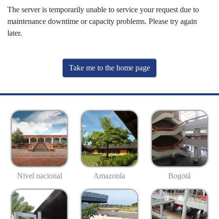
The server is temporarily unable to service your request due to
maintenance downtime or capacity problems. Please try again
later.
Take me to the home page
Nivel nacional
Amazonía
Bogotá