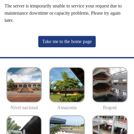
The server is temporarily unable to service your request due to
maintenance downtime or capacity problems. Please try again
later.
Take me to the home page
Nivel nacional
Amazonía
Bogotá