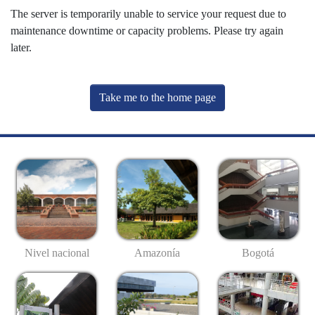
The server is temporarily unable to service your request due to
maintenance downtime or capacity problems. Please try again
later.
Take me to the home page
Nivel nacional
Amazonía
Bogotá