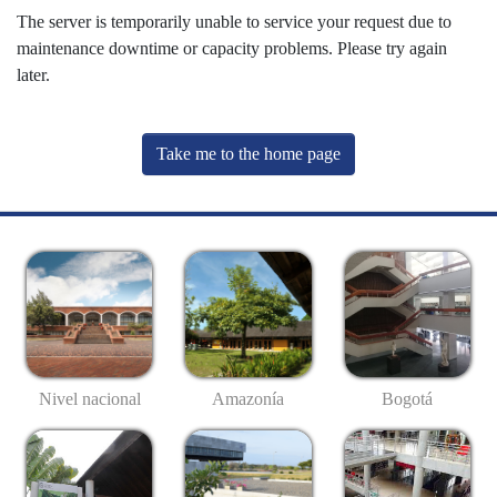
The server is temporarily unable to service your request due to
maintenance downtime or capacity problems. Please try again
later.
Take me to the home page
Nivel nacional
Amazonía
Bogotá