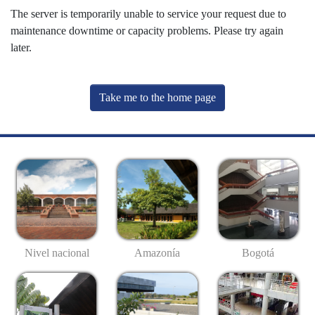
The server is temporarily unable to service your request due to
maintenance downtime or capacity problems. Please try again
later.
Take me to the home page
Nivel nacional
Amazonía
Bogotá