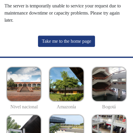
The server is temporarily unable to service your request due to
maintenance downtime or capacity problems. Please try again
later.
Take me to the home page
Nivel nacional
Amazonía
Bogotá