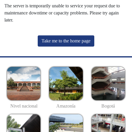
The server is temporarily unable to service your request due to
maintenance downtime or capacity problems. Please try again
later.
Take me to the home page
Nivel nacional
Amazonía
Bogotá