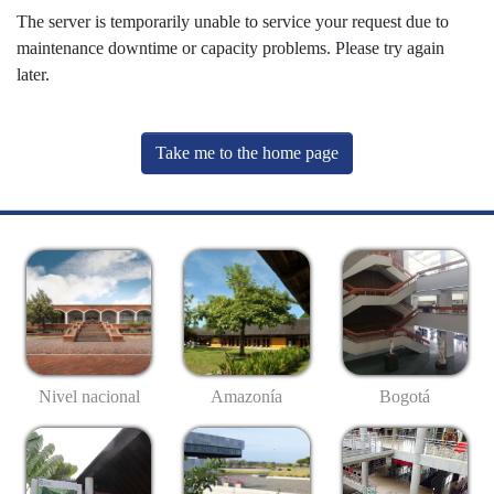
The server is temporarily unable to service your request due to
maintenance downtime or capacity problems. Please try again
later.
Take me to the home page
Nivel nacional
Amazonía
Bogotá