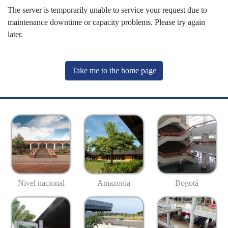
The server is temporarily unable to service your request due to
maintenance downtime or capacity problems. Please try again
later.
Take me to the home page
Nivel nacional
Amazonía
Bogotá