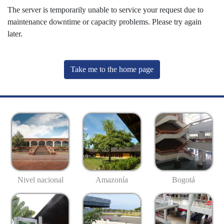
The server is temporarily unable to service your request due to
maintenance downtime or capacity problems. Please try again
later.
Take me to the home page
Nivel nacional
Amazonía
Bogotá