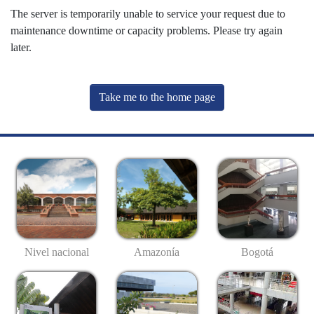
The server is temporarily unable to service your request due to
maintenance downtime or capacity problems. Please try again
later.
Take me to the home page
Nivel nacional
Amazonía
Bogotá