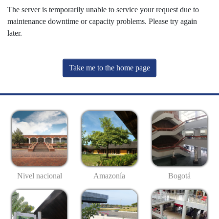
The server is temporarily unable to service your request due to
maintenance downtime or capacity problems. Please try again
later.
Take me to the home page
Nivel nacional
Amazonía
Bogotá