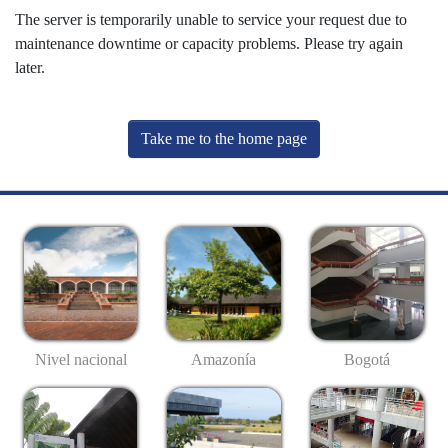
The server is temporarily unable to service your request due to
maintenance downtime or capacity problems. Please try again
later.
Take me to the home page
Nivel nacional
Amazonía
Bogotá