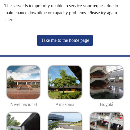
The server is temporarily unable to service your request due to
maintenance downtime or capacity problems. Please try again
later.
Take me to the home page
Nivel nacional
Amazonía
Bogotá