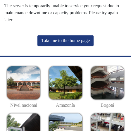
The server is temporarily unable to service your request due to
maintenance downtime or capacity problems. Please try again
later.
Take me to the home page
Nivel nacional
Amazonía
Bogotá