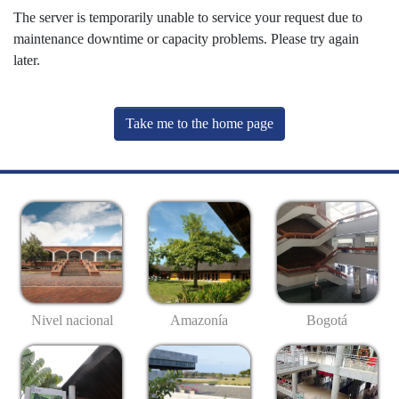
The server is temporarily unable to service your request due to
maintenance downtime or capacity problems. Please try again
later.
Take me to the home page
Nivel nacional
Amazonía
Bogotá