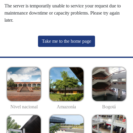
The server is temporarily unable to service your request due to
maintenance downtime or capacity problems. Please try again
later.
Take me to the home page
Nivel nacional
Amazonía
Bogotá