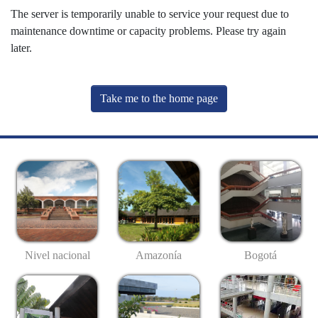
The server is temporarily unable to service your request due to
maintenance downtime or capacity problems. Please try again
later.
Take me to the home page
Nivel nacional
Amazonía
Bogotá