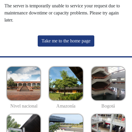
The server is temporarily unable to service your request due to
maintenance downtime or capacity problems. Please try again
later.
Take me to the home page
Nivel nacional
Amazonía
Bogotá