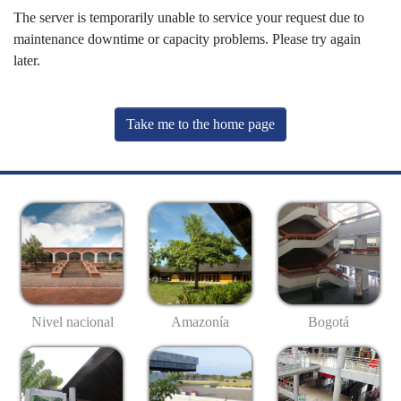
The server is temporarily unable to service your request due to
maintenance downtime or capacity problems. Please try again
later.
Take me to the home page
Nivel nacional
Amazonía
Bogotá