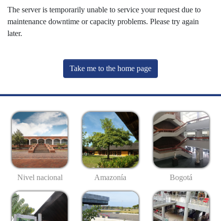
The server is temporarily unable to service your request due to
maintenance downtime or capacity problems. Please try again
later.
Take me to the home page
Nivel nacional
Amazonía
Bogotá