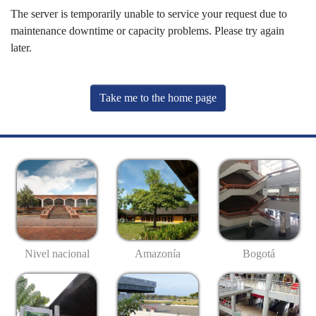
The server is temporarily unable to service your request due to
maintenance downtime or capacity problems. Please try again
later.
Take me to the home page
Nivel nacional
Amazonía
Bogotá