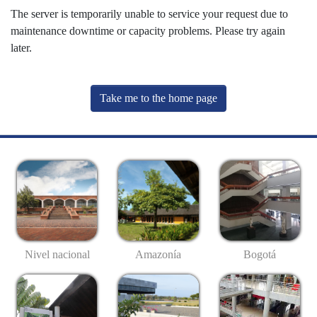
The server is temporarily unable to service your request due to
maintenance downtime or capacity problems. Please try again
later.
Take me to the home page
Nivel nacional
Amazonía
Bogotá