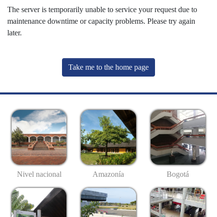
The server is temporarily unable to service your request due to
maintenance downtime or capacity problems. Please try again
later.
Take me to the home page
Nivel nacional
Amazonía
Bogotá