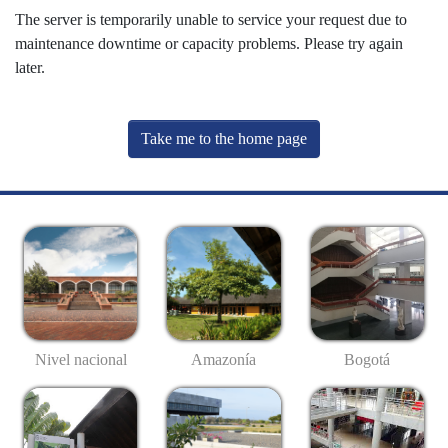
The server is temporarily unable to service your request due to
maintenance downtime or capacity problems. Please try again
later.
Take me to the home page
Nivel nacional
Amazonía
Bogotá