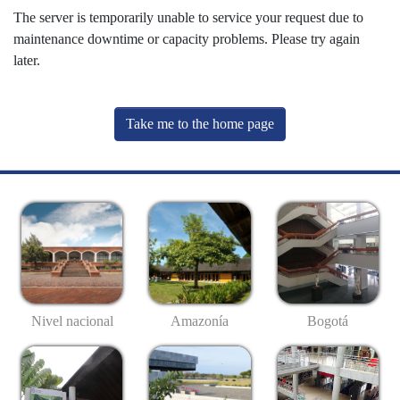
The server is temporarily unable to service your request due to
maintenance downtime or capacity problems. Please try again
later.
Take me to the home page
Nivel nacional
Amazonía
Bogotá