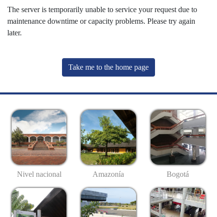
The server is temporarily unable to service your request due to
maintenance downtime or capacity problems. Please try again
later.
Take me to the home page
Nivel nacional
Amazonía
Bogotá