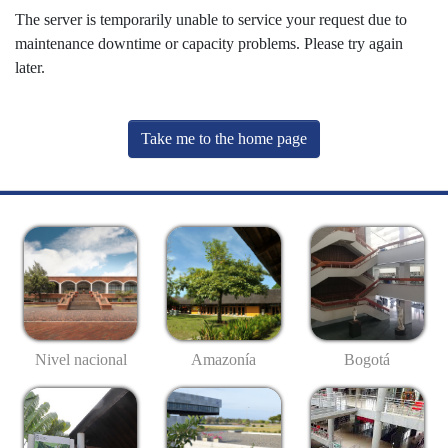
The server is temporarily unable to service your request due to
maintenance downtime or capacity problems. Please try again
later.
Take me to the home page
Nivel nacional
Amazonía
Bogotá