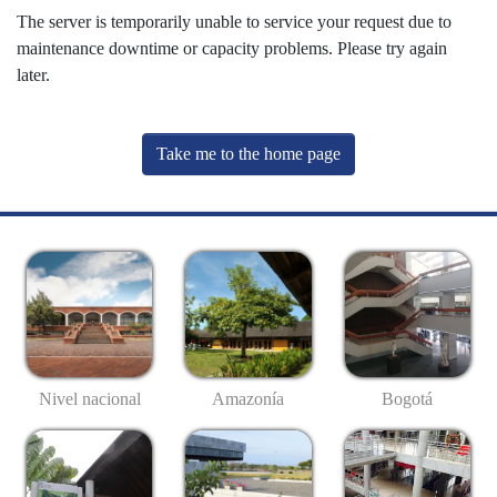
The server is temporarily unable to service your request due to
maintenance downtime or capacity problems. Please try again
later.
Take me to the home page
Nivel nacional
Amazonía
Bogotá