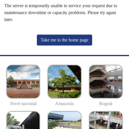
The server is temporarily unable to service your request due to
maintenance downtime or capacity problems. Please try again
later.
Take me to the home page
Nivel nacional
Amazonía
Bogotá