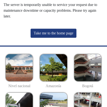
The server is temporarily unable to service your request due to
maintenance downtime or capacity problems. Please try again
later.
Take me to the home page
Nivel nacional
Amazonía
Bogotá