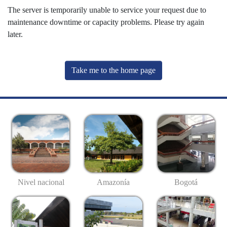
The server is temporarily unable to service your request due to
maintenance downtime or capacity problems. Please try again
later.
Take me to the home page
Nivel nacional
Amazonía
Bogotá