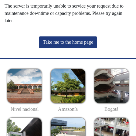
The server is temporarily unable to service your request due to
maintenance downtime or capacity problems. Please try again
later.
Take me to the home page
Nivel nacional
Amazonía
Bogotá