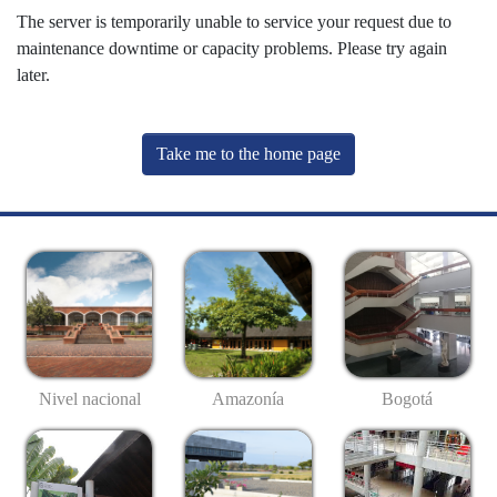
The server is temporarily unable to service your request due to
maintenance downtime or capacity problems. Please try again
later.
Take me to the home page
Nivel nacional
Amazonía
Bogotá