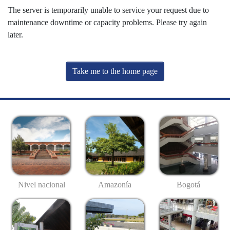
The server is temporarily unable to service your request due to
maintenance downtime or capacity problems. Please try again
later.
Take me to the home page
Nivel nacional
Amazonía
Bogotá