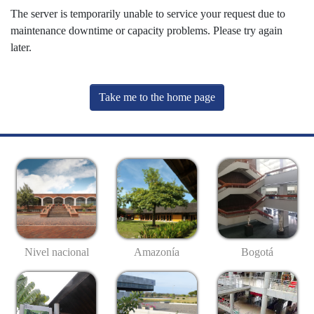
The server is temporarily unable to service your request due to
maintenance downtime or capacity problems. Please try again
later.
Take me to the home page
Nivel nacional
Amazonía
Bogotá