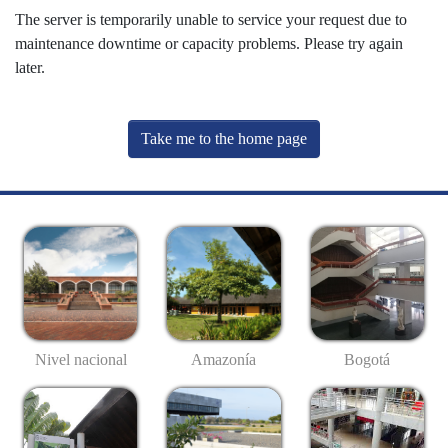
The server is temporarily unable to service your request due to
maintenance downtime or capacity problems. Please try again
later.
Take me to the home page
Nivel nacional
Amazonía
Bogotá