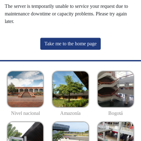
The server is temporarily unable to service your request due to
maintenance downtime or capacity problems. Please try again
later.
Take me to the home page
Nivel nacional
Amazonía
Bogotá