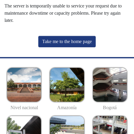
The server is temporarily unable to service your request due to
maintenance downtime or capacity problems. Please try again
later.
Take me to the home page
Nivel nacional
Amazonía
Bogotá