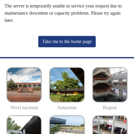
The server is temporarily unable to service your request due to
maintenance downtime or capacity problems. Please try again
later.
Take me to the home page
Nivel nacional
Amazonía
Bogotá