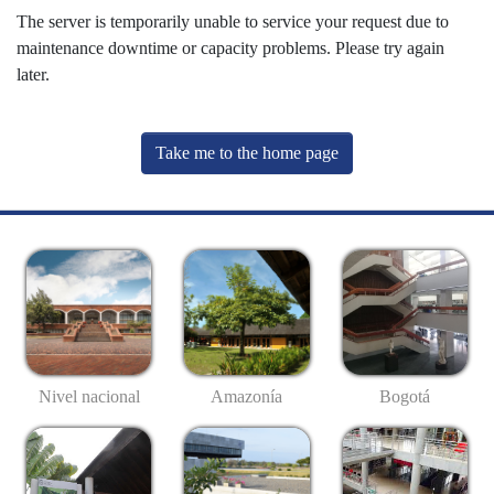
The server is temporarily unable to service your request due to
maintenance downtime or capacity problems. Please try again
later.
Take me to the home page
Nivel nacional
Amazonía
Bogotá