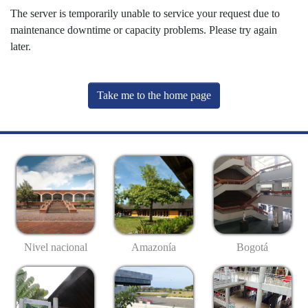
The server is temporarily unable to service your request due to
maintenance downtime or capacity problems. Please try again
later.
Take me to the home page
Nivel nacional
Amazonía
Bogotá