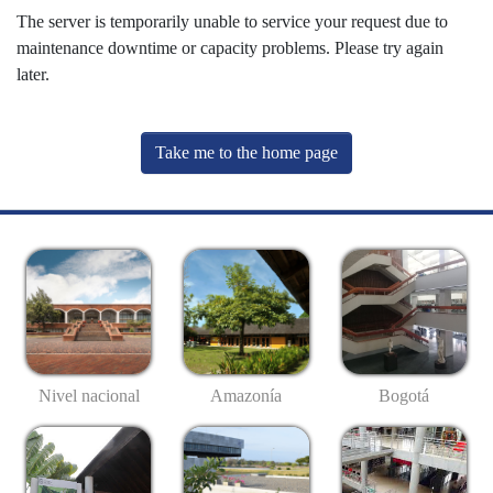
The server is temporarily unable to service your request due to
maintenance downtime or capacity problems. Please try again
later.
Take me to the home page
Nivel nacional
Amazonía
Bogotá