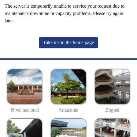
The server is temporarily unable to service your request due to
maintenance downtime or capacity problems. Please try again
later.
Take me to the home page
Nivel nacional
Amazonía
Bogotá