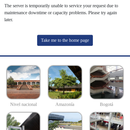
The server is temporarily unable to service your request due to
maintenance downtime or capacity problems. Please try again
later.
Take me to the home page
Nivel nacional
Amazonía
Bogotá